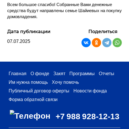
Всем большое спасибо! Собранные Вами денежные
средства будут направлены семье Шайиевых на покупку
домовладения.
Дата публикации
Поделиться
07.07.2025
Главная
О фонде
Закят
Программы
Отчеты
Им нужна помощь
Хочу помочь
Публичный договор оферты
Новости фонда
Форма обратной связи
+7 988 928-12-13